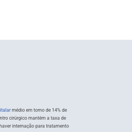
italar
médio em torno de 14% de
ntro cirúrgico mantém a taxa de
 haver internação para tratamento