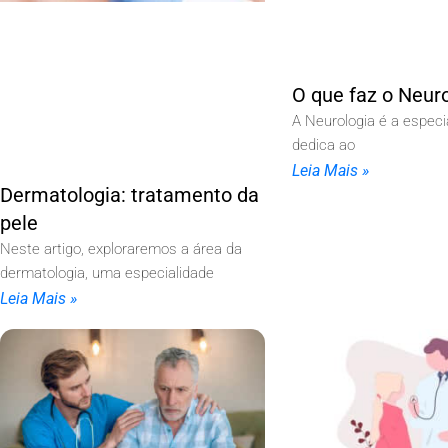
O que faz o Neuro
A Neurologia é a especi
dedica ao
Leia Mais »
Dermatologia: tratamento da
pele
Neste artigo, exploraremos a área da
dermatologia, uma especialidade
Leia Mais »