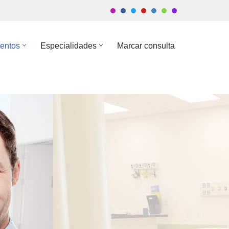
entos
Especialidades
Marcar consulta