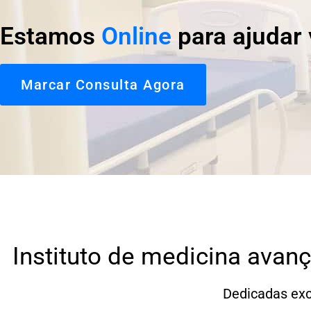
Estamos
Online
para ajudar 
Marcar Consulta Agora
Instituto de medicina avan
Dedicadas exc