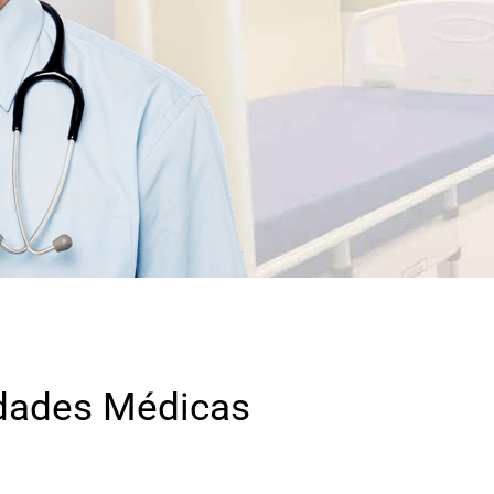
idades Médicas